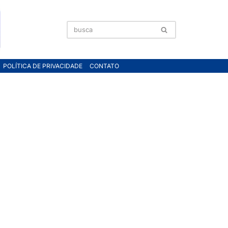
POLÍTICA DE PRIVACIDADE
CONTATO