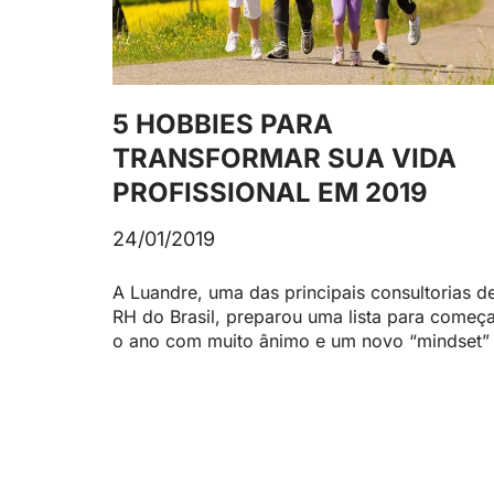
5 HOBBIES PARA
TRANSFORMAR SUA VIDA
PROFISSIONAL EM 2019
24/01/2019
A Luandre, uma das principais consultorias d
RH do Brasil, preparou uma lista para começ
o ano com muito ânimo e um novo “mindset”