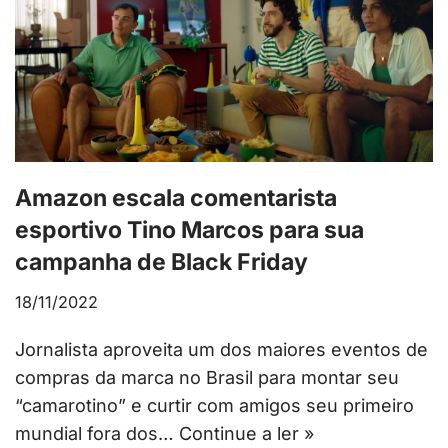
Amazon escala comentarista
esportivo Tino Marcos para sua
campanha de Black Friday
18/11/2022
Jornalista aproveita um dos maiores eventos de
compras da marca no Brasil para montar seu
“camarotino” e curtir com amigos seu primeiro
mundial fora dos…
Continue a ler »