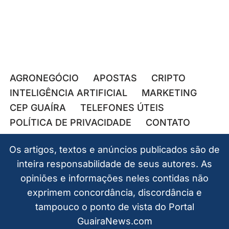
AGRONEGÓCIO
APOSTAS
CRIPTO
INTELIGÊNCIA ARTIFICIAL
MARKETING
CEP GUAÍRA
TELEFONES ÚTEIS
POLÍTICA DE PRIVACIDADE
CONTATO
Os artigos, textos e anúncios publicados são de
inteira responsabilidade de seus autores. As
opiniões e informações neles contidas não
exprimem concordância, discordância e
tampouco o ponto de vista do Portal
GuairaNews.com