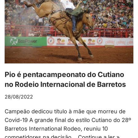
Pio é pentacampeonato do Cutiano
no Rodeio Internacional de Barretos
28/08/2022
Campeão dedicou título à mãe que morreu de
Covid-19 A grande final do estilo Cutiano do 28º
Barretos International Rodeo, reuniu 10
competidores na decisão…
Continue a ler »