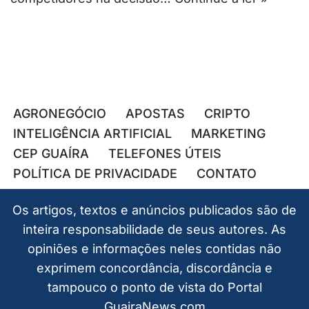
AGRONEGÓCIO
APOSTAS
CRIPTO
INTELIGÊNCIA ARTIFICIAL
MARKETING
CEP GUAÍRA
TELEFONES ÚTEIS
POLÍTICA DE PRIVACIDADE
CONTATO
Os artigos, textos e anúncios publicados são de
inteira responsabilidade de seus autores. As
opiniões e informações neles contidas não
exprimem concordância, discordância e
tampouco o ponto de vista do Portal
GuairaNews.com