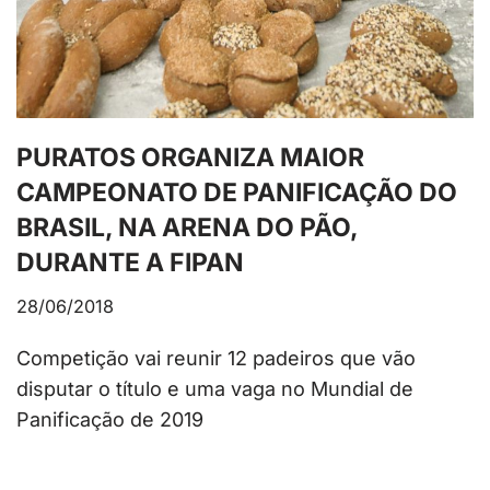
PURATOS ORGANIZA MAIOR
CAMPEONATO DE PANIFICAÇÃO DO
BRASIL, NA ARENA DO PÃO,
DURANTE A FIPAN
28/06/2018
Competição vai reunir 12 padeiros que vão
disputar o título e uma vaga no Mundial de
Panificação de 2019