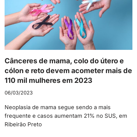
Cânceres de mama, colo do útero e
cólon e reto devem acometer mais de
110 mil mulheres em 2023
06/03/2023
Neoplasia de mama segue sendo a mais
frequente e casos aumentam 21% no SUS, em
Ribeirão Preto