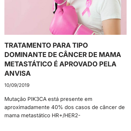
TRATAMENTO PARA TIPO
DOMINANTE DE CÂNCER DE MAMA
METASTÁTICO É APROVADO PELA
ANVISA
10/09/2019
Mutação PIK3CA está presente em
aproximadamente 40% dos casos de câncer de
mama metastático HR+/HER2-