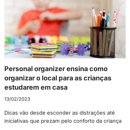
Personal organizer ensina como
organizar o local para as crianças
estudarem em casa
13/02/2023
Dicas vão desde esconder as distrações até
iniciativas que prezam pelo conforto da criança