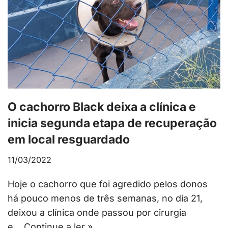
O cachorro Black deixa a clínica e
inicia segunda etapa de recuperação
em local resguardado
11/03/2022
Hoje o cachorro que foi agredido pelos donos
há pouco menos de três semanas, no dia 21,
deixou a clínica onde passou por cirurgia
e…
Continue a ler »