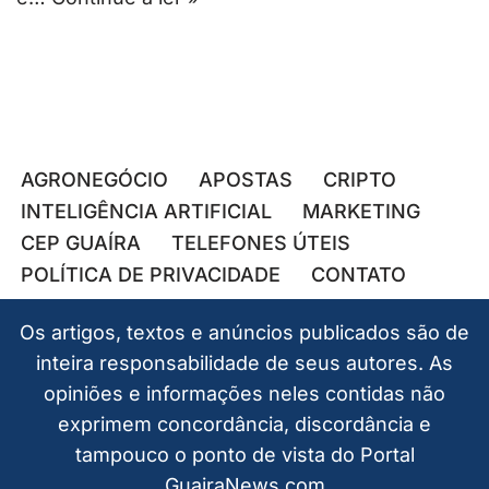
AGRONEGÓCIO
APOSTAS
CRIPTO
INTELIGÊNCIA ARTIFICIAL
MARKETING
CEP GUAÍRA
TELEFONES ÚTEIS
POLÍTICA DE PRIVACIDADE
CONTATO
Os artigos, textos e anúncios publicados são de
inteira responsabilidade de seus autores. As
opiniões e informações neles contidas não
exprimem concordância, discordância e
tampouco o ponto de vista do Portal
GuairaNews.com