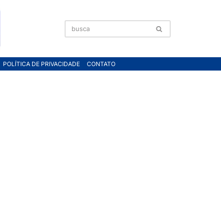
POLÍTICA DE PRIVACIDADE
CONTATO