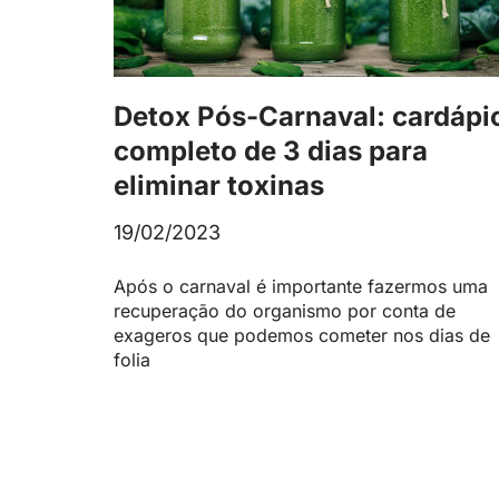
Detox Pós-Carnaval: cardápi
completo de 3 dias para
eliminar toxinas
19/02/2023
Após o carnaval é importante fazermos uma
recuperação do organismo por conta de
exageros que podemos cometer nos dias de
folia