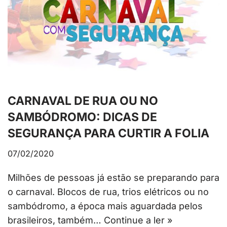
CARNAVAL DE RUA OU NO
SAMBÓDROMO: DICAS DE
SEGURANÇA PARA CURTIR A FOLIA
07/02/2020
Milhões de pessoas já estão se preparando para
o carnaval. Blocos de rua, trios elétricos ou no
sambódromo, a época mais aguardada pelos
brasileiros, também…
Continue a ler »