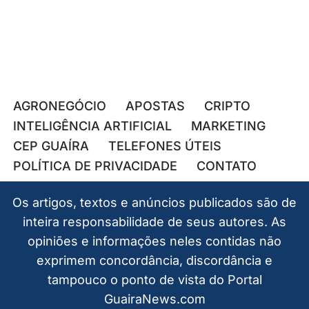
AGRONEGÓCIO
APOSTAS
CRIPTO
INTELIGÊNCIA ARTIFICIAL
MARKETING
CEP GUAÍRA
TELEFONES ÚTEIS
POLÍTICA DE PRIVACIDADE
CONTATO
Os artigos, textos e anúncios publicados são de
inteira responsabilidade de seus autores. As
opiniões e informações neles contidas não
exprimem concordância, discordância e
tampouco o ponto de vista do Portal
GuairaNews.com