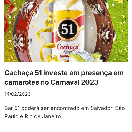
Cachaça 51 investe em presença em
camarotes no Carnaval 2023
14/02/2023
Bar 51 poderá ser encontrado em Salvador, São
Paulo e Rio de Janeiro