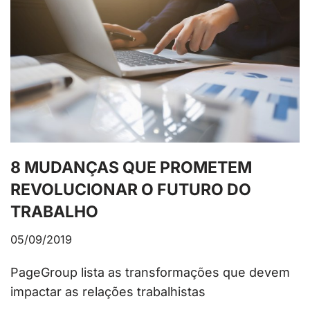
8 MUDANÇAS QUE PROMETEM
REVOLUCIONAR O FUTURO DO
TRABALHO
05/09/2019
PageGroup lista as transformações que devem
impactar as relações trabalhistas