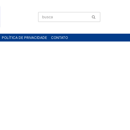
POLÍTICA DE PRIVACIDADE
CONTATO