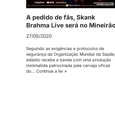
A pedido de fãs, Skank
Brahma Live será no Mineirã
27/05/2020
Seguindo as exigências e protocolos de
segurança da Organização Mundial da Saúde
estádio recebe a banda com uma produção
minimalista patrocinada pela cerveja oficial
do…
Continue a ler »