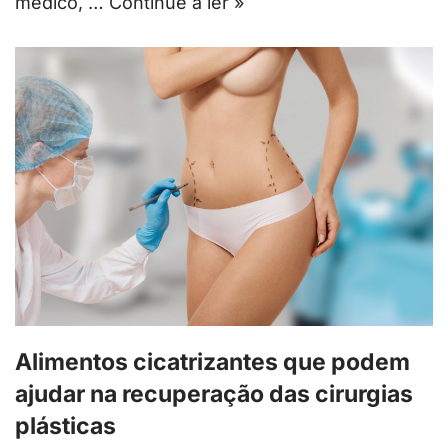
médico, …
Continue a ler »
Alimentos cicatrizantes que podem
ajudar na recuperação das cirurgias
plásticas