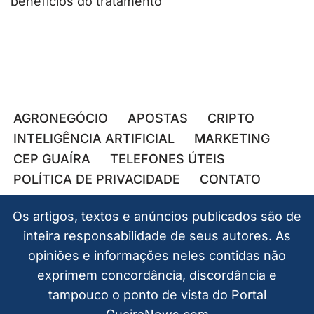
benefícios do tratamento
AGRONEGÓCIO
APOSTAS
CRIPTO
INTELIGÊNCIA ARTIFICIAL
MARKETING
CEP GUAÍRA
TELEFONES ÚTEIS
POLÍTICA DE PRIVACIDADE
CONTATO
Os artigos, textos e anúncios publicados são de
inteira responsabilidade de seus autores. As
opiniões e informações neles contidas não
exprimem concordância, discordância e
tampouco o ponto de vista do Portal