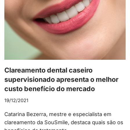
Clareamento dental caseiro
supervisionado apresenta o melhor
custo benefício do mercado
19/12/2021
Catarina Bezerra, mestre e especialista em
clareamento da SouSmile, destaca quais são os