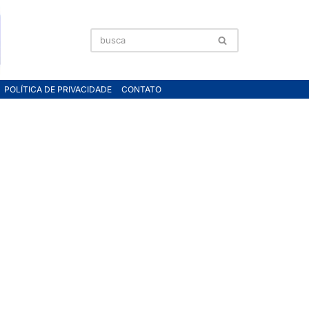
POLÍTICA DE PRIVACIDADE
CONTATO