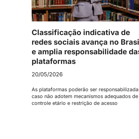
Classificação indicativa de
redes sociais avança no Brasi
e amplia responsabilidade da
plataformas
20/05/2026
As plataformas poderão ser responsabilizada
caso não adotem mecanismos adequados de
controle etário e restrição de acesso