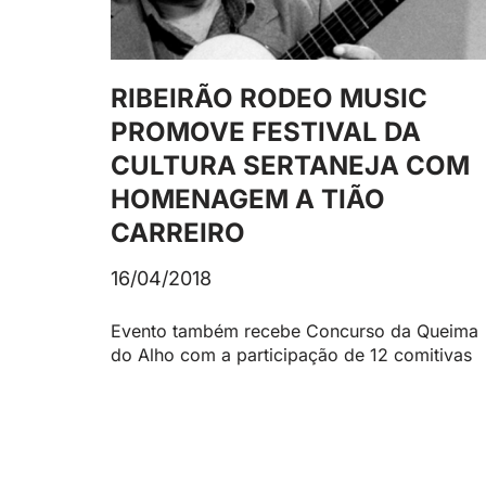
RIBEIRÃO RODEO MUSIC
PROMOVE FESTIVAL DA
CULTURA SERTANEJA COM
HOMENAGEM A TIÃO
CARREIRO
16/04/2018
Evento também recebe Concurso da Queima
do Alho com a participação de 12 comitivas