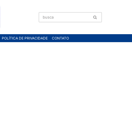
POLÍTICA DE PRIVACIDADE
CONTATO