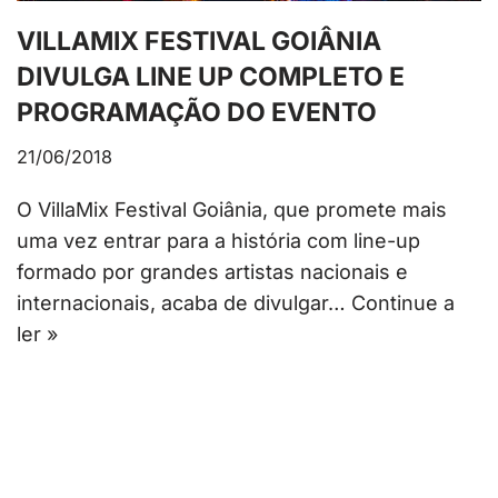
VILLAMIX FESTIVAL GOIÂNIA
DIVULGA LINE UP COMPLETO E
PROGRAMAÇÃO DO EVENTO
21/06/2018
O VillaMix Festival Goiânia, que promete mais
uma vez entrar para a história com line-up
formado por grandes artistas nacionais e
internacionais, acaba de divulgar…
Continue a
ler »