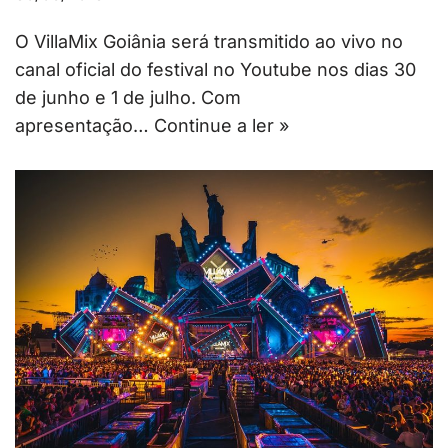
O VillaMix Goiânia será transmitido ao vivo no
canal oficial do festival no Youtube nos dias 30
de junho e 1 de julho. Com
apresentação…
Continue a ler »