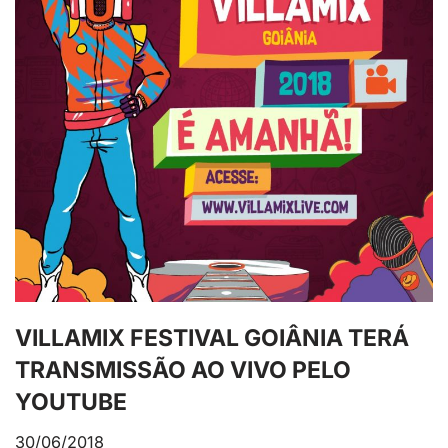
VILLAMIX FESTIVAL GOIÂNIA TERÁ
TRANSMISSÃO AO VIVO PELO
YOUTUBE
30/06/2018