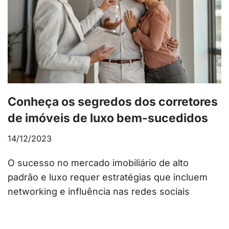
Conheça os segredos dos corretores
de imóveis de luxo bem-sucedidos
14/12/2023
O sucesso no mercado imobiliário de alto
padrão e luxo requer estratégias que incluem
networking e influência nas redes sociais