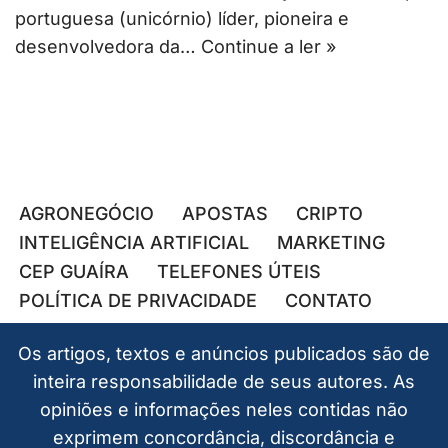
portuguesa (unicórnio) líder, pioneira e
desenvolvedora da…
Continue a ler »
AGRONEGÓCIO
APOSTAS
CRIPTO
INTELIGÊNCIA ARTIFICIAL
MARKETING
CEP GUAÍRA
TELEFONES ÚTEIS
POLÍTICA DE PRIVACIDADE
CONTATO
Os artigos, textos e anúncios publicados são de
inteira responsabilidade de seus autores. As
opiniões e informações neles contidas não
exprimem concordância, discordância e