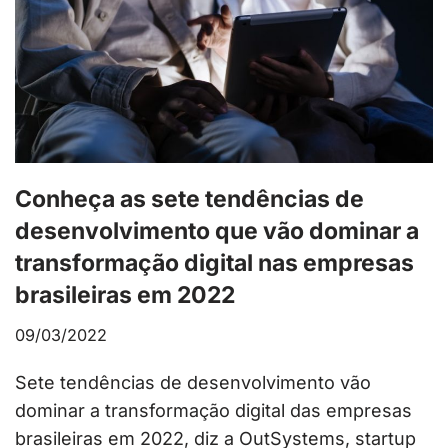
Conheça as sete tendências de
desenvolvimento que vão dominar a
transformação digital nas empresas
brasileiras em 2022
09/03/2022
Sete tendências de desenvolvimento vão
dominar a transformação digital das empresas
brasileiras em 2022, diz a OutSystems, startup