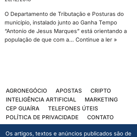
O Departamento de Tributação e Posturas do
município, instalado junto ao Ganha Tempo
“Antonio de Jesus Marques” está orientando a
população de que com a…
Continue a ler »
AGRONEGÓCIO
APOSTAS
CRIPTO
INTELIGÊNCIA ARTIFICIAL
MARKETING
CEP GUAÍRA
TELEFONES ÚTEIS
POLÍTICA DE PRIVACIDADE
CONTATO
Os artigos, textos e anúncios publicados são de