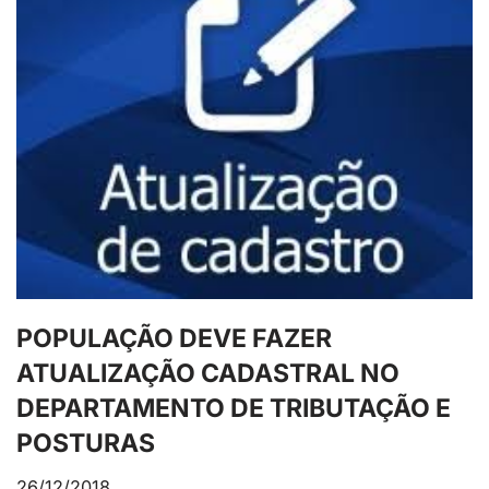
POPULAÇÃO DEVE FAZER
ATUALIZAÇÃO CADASTRAL NO
DEPARTAMENTO DE TRIBUTAÇÃO E
POSTURAS
26/12/2018