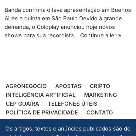
Banda confirma oitava apresentação em Buenos
Aires e quinta em São Paulo Devido à grande
demanda, o Coldplay anunciou hoje novos
shows para sua recordista…
Continue a ler »
AGRONEGÓCIO
APOSTAS
CRIPTO
INTELIGÊNCIA ARTIFICIAL
MARKETING
CEP GUAÍRA
TELEFONES ÚTEIS
POLÍTICA DE PRIVACIDADE
CONTATO
Os artigos, textos e anúncios publicados são de