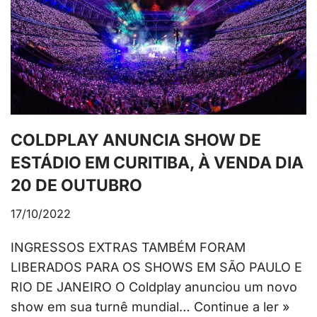
COLDPLAY ANUNCIA SHOW DE
ESTÁDIO EM CURITIBA, À VENDA DIA
20 DE OUTUBRO
17/10/2022
INGRESSOS EXTRAS TAMBÉM FORAM
LIBERADOS PARA OS SHOWS EM SÃO PAULO E
RIO DE JANEIRO O Coldplay anunciou um novo
show em sua turnê mundial…
Continue a ler »