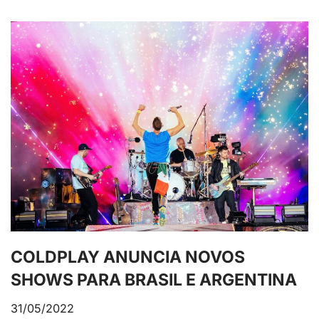
COLDPLAY ANUNCIA NOVOS
SHOWS PARA BRASIL E ARGENTINA
31/05/2022