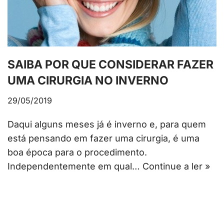
SAIBA POR QUE CONSIDERAR FAZER
UMA CIRURGIA NO INVERNO
29/05/2019
Daqui alguns meses já é inverno e, para quem
está pensando em fazer uma cirurgia, é uma
boa época para o procedimento.
Independentemente em qual…
Continue a ler »