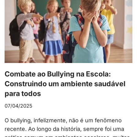
Combate ao Bullying na Escola:
Construindo um ambiente saudável
para todos
07/04/2025
O bullying, infelizmente, não é um fenômeno
recente. Ao longo da história, sempre foi uma