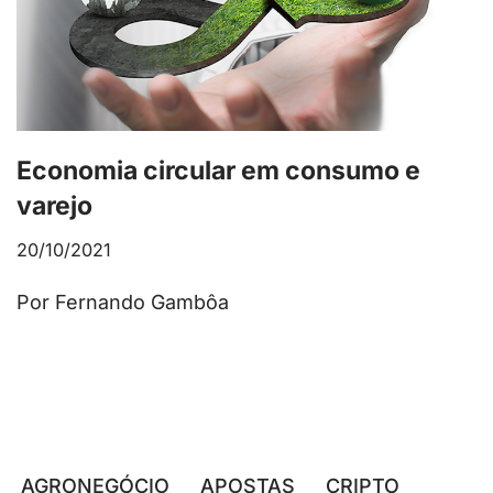
Economia circular em consumo e
varejo
20/10/2021
Por Fernando Gambôa
AGRONEGÓCIO
APOSTAS
CRIPTO