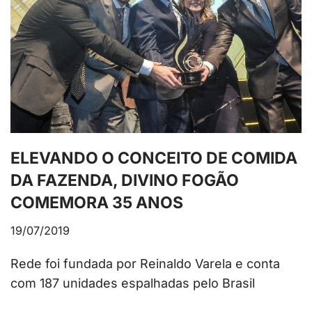
ELEVANDO O CONCEITO DE COMIDA
DA FAZENDA, DIVINO FOGÃO
COMEMORA 35 ANOS
19/07/2019
Rede foi fundada por Reinaldo Varela e conta
com 187 unidades espalhadas pelo Brasil