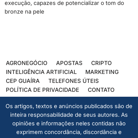
execução, capazes de potencializar o tom do
bronze na pele
AGRONEGÓCIO
APOSTAS
CRIPTO
INTELIGÊNCIA ARTIFICIAL
MARKETING
CEP GUAÍRA
TELEFONES ÚTEIS
POLÍTICA DE PRIVACIDADE
CONTATO
Os artigos, textos e anúncios publicados são de
inteira responsabilidade de seus autores. As
opiniões e informações neles contidas não
exprimem concordância, discordância e