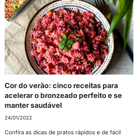
Cor do verão: cinco receitas para
acelerar o bronzeado perfeito e se
manter saudável
24/01/2022
Confira as dicas de pratos rápidos e de fácil