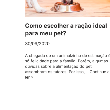
Como escolher a ração ideal
para meu pet?
30/09/2020
A chegada de um animalzinho de estimação 
só felicidade para a família. Porém, algumas
dúvidas sobre a alimentação do pet
assombram os tutores. Por isso,…
Continue a
ler »