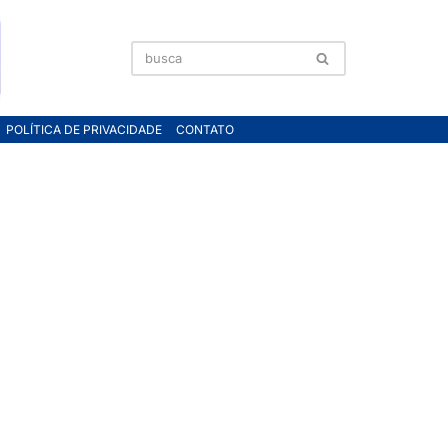
POLÍTICA DE PRIVACIDADE
CONTATO