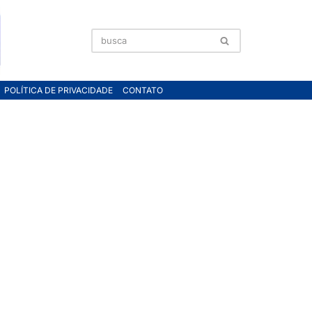
POLÍTICA DE PRIVACIDADE
CONTATO