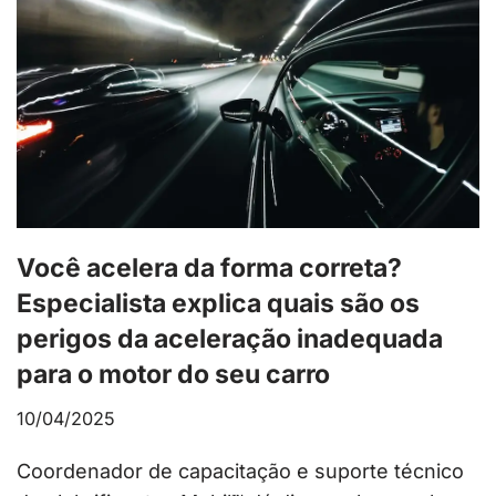
Você acelera da forma correta?
Especialista explica quais são os
perigos da aceleração inadequada
para o motor do seu carro
10/04/2025
Coordenador de capacitação e suporte técnico