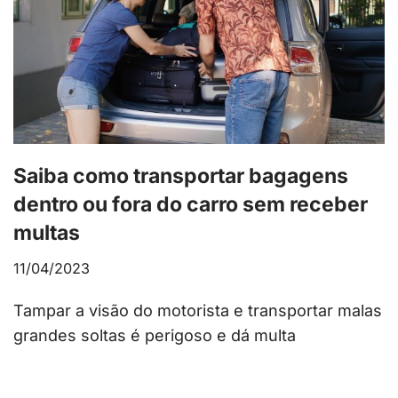
Saiba como transportar bagagens
dentro ou fora do carro sem receber
multas
11/04/2023
Tampar a visão do motorista e transportar malas
grandes soltas é perigoso e dá multa