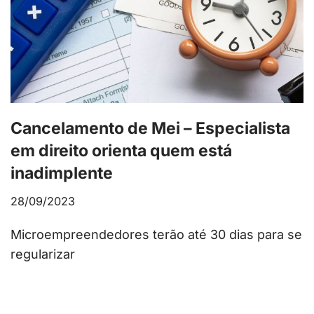
Cancelamento de Mei – Especialista
em direito orienta quem está
inadimplente
28/09/2023
Microempreendedores terão até 30 dias para se
regularizar