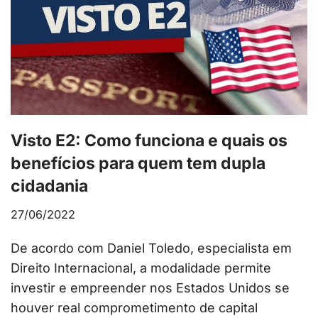
Visto E2: Como funciona e quais os
benefícios para quem tem dupla
cidadania
27/06/2022
De acordo com Daniel Toledo, especialista em
Direito Internacional, a modalidade permite
investir e empreender nos Estados Unidos se
houver real comprometimento de capital