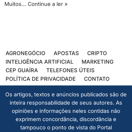
Muitos…
Continue a ler »
AGRONEGÓCIO
APOSTAS
CRIPTO
INTELIGÊNCIA ARTIFICIAL
MARKETING
CEP GUAÍRA
TELEFONES ÚTEIS
POLÍTICA DE PRIVACIDADE
CONTATO
Os artigos, textos e anúncios publicados são de
inteira responsabilidade de seus autores. As
opiniões e informações neles contidas não
exprimem concordância, discordância e
tampouco o ponto de vista do Portal