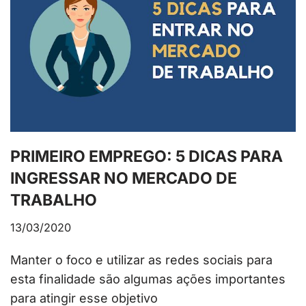
PRIMEIRO EMPREGO: 5 DICAS PARA
INGRESSAR NO MERCADO DE
TRABALHO
13/03/2020
Manter o foco e utilizar as redes sociais para
esta finalidade são algumas ações importantes
para atingir esse objetivo