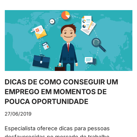
DICAS DE COMO CONSEGUIR UM
EMPREGO EM MOMENTOS DE
POUCA OPORTUNIDADE
27/06/2019
Especialista oferece dicas para pessoas
desfavorecidas no mercado de trabalho