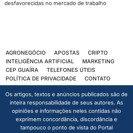
desfavorecidas no mercado de trabalho
AGRONEGÓCIO
APOSTAS
CRIPTO
INTELIGÊNCIA ARTIFICIAL
MARKETING
CEP GUAÍRA
TELEFONES ÚTEIS
POLÍTICA DE PRIVACIDADE
CONTATO
Os artigos, textos e anúncios publicados são de
inteira responsabilidade de seus autores. As
opiniões e informações neles contidas não
exprimem concordância, discordância e
tampouco o ponto de vista do Portal