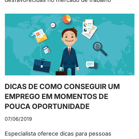
DICAS DE COMO CONSEGUIR UM
EMPREGO EM MOMENTOS DE
POUCA OPORTUNIDADE
07/06/2019
Especialista oferece dicas para pessoas