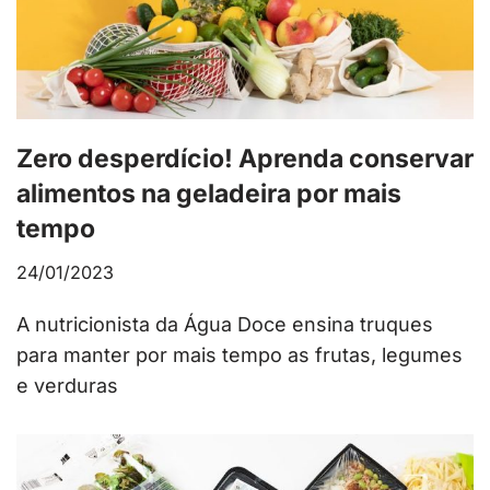
Zero desperdício! Aprenda conservar
alimentos na geladeira por mais
tempo
24/01/2023
A nutricionista da Água Doce ensina truques
para manter por mais tempo as frutas, legumes
e verduras