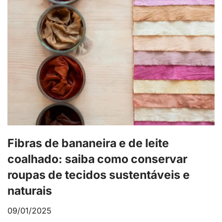
Fibras de bananeira e de leite
coalhado: saiba como conservar
roupas de tecidos sustentáveis e
naturais
09/01/2025