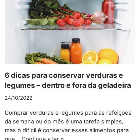
6 dicas para conservar verduras e
legumes – dentro e fora da geladeira
24/10/2022
Comprar verduras e legumes para as refeições
da semana ou do mês é uma tarefa simples,
mas o difícil é conservar esses alimentos para
que…
Continue a ler »