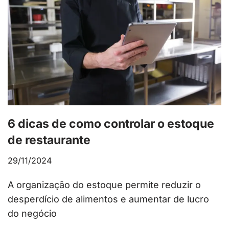
6 dicas de como controlar o estoque
de restaurante
29/11/2024
A organização do estoque permite reduzir o
desperdício de alimentos e aumentar de lucro
do negócio