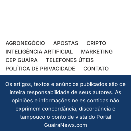
AGRONEGÓCIO
APOSTAS
CRIPTO
INTELIGÊNCIA ARTIFICIAL
MARKETING
CEP GUAÍRA
TELEFONES ÚTEIS
POLÍTICA DE PRIVACIDADE
CONTATO
Os artigos, textos e anúncios publicados são de
inteira responsabilidade de seus autores. As
opiniões e informações neles contidas não
exprimem concordância, discordância e
tampouco o ponto de vista do Portal
GuairaNews.com