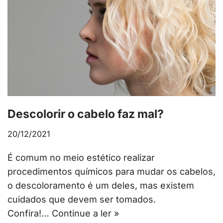
Descolorir o cabelo faz mal?
20/12/2021
É comum no meio estético realizar
procedimentos químicos para mudar os cabelos,
o descoloramento é um deles, mas existem
cuidados que devem ser tomados.
Confira!…
Continue a ler »