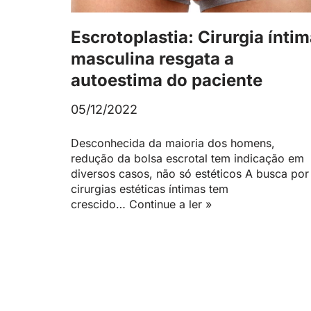
Escrotoplastia: Cirurgia ínti
masculina resgata a
autoestima do paciente
05/12/2022
Desconhecida da maioria dos homens,
redução da bolsa escrotal tem indicação em
diversos casos, não só estéticos A busca por
cirurgias estéticas íntimas tem
crescido…
Continue a ler »