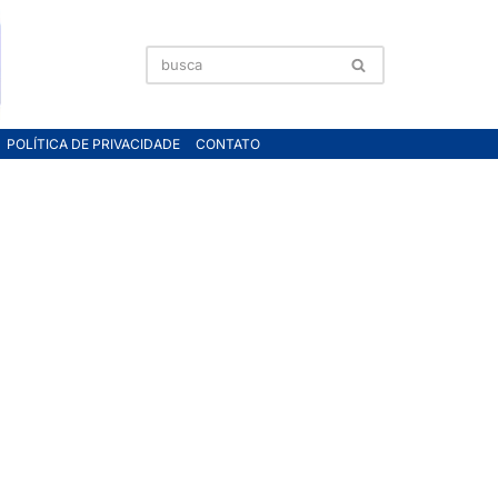
POLÍTICA DE PRIVACIDADE
CONTATO