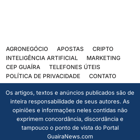
AGRONEGÓCIO
APOSTAS
CRIPTO
INTELIGÊNCIA ARTIFICIAL
MARKETING
CEP GUAÍRA
TELEFONES ÚTEIS
POLÍTICA DE PRIVACIDADE
CONTATO
Os artigos, textos e anúncios publicados são de
inteira responsabilidade de seus autores. As
opiniões e informações neles contidas não
exprimem concordância, discordância e
tampouco o ponto de vista do Portal
GuairaNews.com