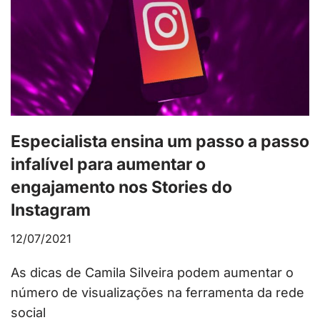
Especialista ensina um passo a passo
infalível para aumentar o
engajamento nos Stories do
Instagram
12/07/2021
As dicas de Camila Silveira podem aumentar o
número de visualizações na ferramenta da rede
social