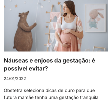
Náuseas e enjoos da gestação: é
possível evitar?
24/01/2022
Obstetra seleciona dicas de ouro para que
futura mamãe tenha uma gestação tranquila