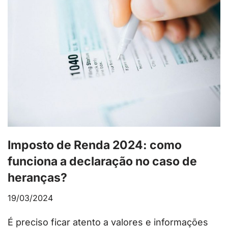
Imposto de Renda 2024: como
funciona a declaração no caso de
heranças?
19/03/2024
É preciso ficar atento a valores e informações