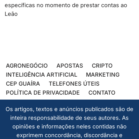
específicas no momento de prestar contas ao
Leão
AGRONEGÓCIO
APOSTAS
CRIPTO
INTELIGÊNCIA ARTIFICIAL
MARKETING
CEP GUAÍRA
TELEFONES ÚTEIS
POLÍTICA DE PRIVACIDADE
CONTATO
Os artigos, textos e anúncios publicados são de
inteira responsabilidade de seus autores. As
opiniões e informações neles contidas não
exprimem concordância, discordância e