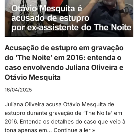
Acusação de estupro em gravação
do ‘The Noite’ em 2016: entenda o
caso envolvendo Juliana Oliveira e
Otávio Mesquita
16/04/2025
Juliana Oliveira acusa Otávio Mesquita de
estupro durante gravação de ‘The Noite’ em
2016. Entenda os detalhes do caso que veio à
tona apenas em…
Continue a ler »