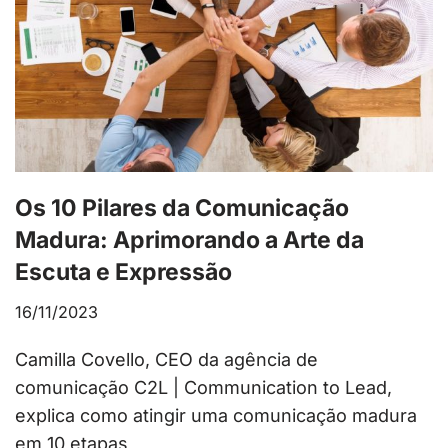
Os 10 Pilares da Comunicação
Madura: Aprimorando a Arte da
Escuta e Expressão
16/11/2023
Camilla Covello, CEO da agência de
comunicação C2L | Communication to Lead,
explica como atingir uma comunicação madura
em 10 etapas