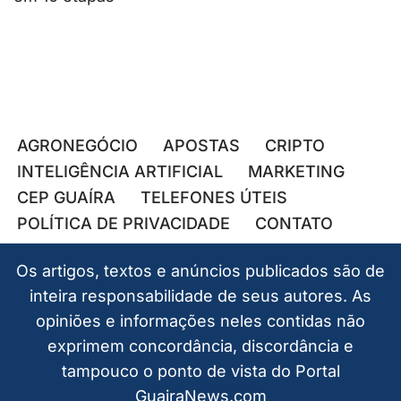
AGRONEGÓCIO
APOSTAS
CRIPTO
INTELIGÊNCIA ARTIFICIAL
MARKETING
CEP GUAÍRA
TELEFONES ÚTEIS
POLÍTICA DE PRIVACIDADE
CONTATO
Os artigos, textos e anúncios publicados são de
inteira responsabilidade de seus autores. As
opiniões e informações neles contidas não
exprimem concordância, discordância e
tampouco o ponto de vista do Portal
GuairaNews.com