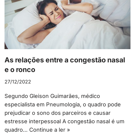
As relações entre a congestão nasal
e o ronco
27/12/2022
Segundo Gleison Guimarães, médico
especialista em Pneumologia, o quadro pode
prejudicar o sono dos parceiros e causar
estresse interpessoal A congestão nasal é um
quadro…
Continue a ler »