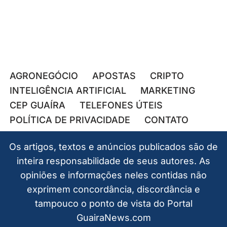
AGRONEGÓCIO
APOSTAS
CRIPTO
INTELIGÊNCIA ARTIFICIAL
MARKETING
CEP GUAÍRA
TELEFONES ÚTEIS
POLÍTICA DE PRIVACIDADE
CONTATO
Os artigos, textos e anúncios publicados são de
inteira responsabilidade de seus autores. As
opiniões e informações neles contidas não
exprimem concordância, discordância e
tampouco o ponto de vista do Portal
GuairaNews.com