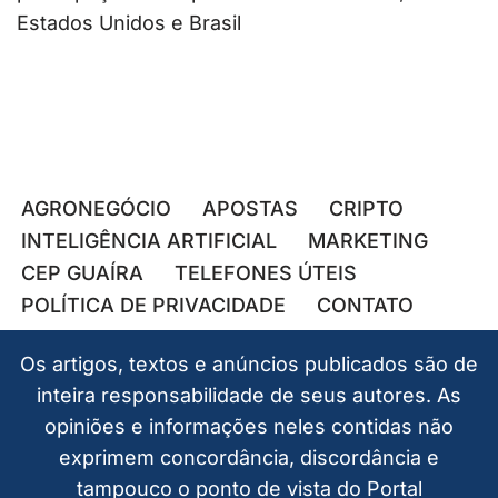
Estados Unidos e Brasil
AGRONEGÓCIO
APOSTAS
CRIPTO
INTELIGÊNCIA ARTIFICIAL
MARKETING
CEP GUAÍRA
TELEFONES ÚTEIS
POLÍTICA DE PRIVACIDADE
CONTATO
Os artigos, textos e anúncios publicados são de
inteira responsabilidade de seus autores. As
opiniões e informações neles contidas não
exprimem concordância, discordância e
tampouco o ponto de vista do Portal