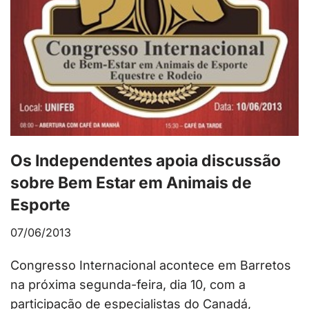
Os Independentes apoia discussão
sobre Bem Estar em Animais de
Esporte
07/06/2013
Congresso Internacional acontece em Barretos
na próxima segunda-feira, dia 10, com a
participação de especialistas do Canadá,