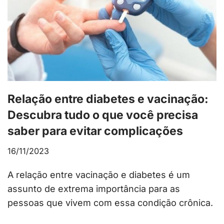
Relação entre diabetes e vacinação:
Descubra tudo o que você precisa
saber para evitar complicações
16/11/2023
A relação entre vacinação e diabetes é um
assunto de extrema importância para as
pessoas que vivem com essa condição crônica.