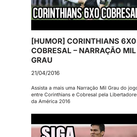
[HUMOR] CORINTHIANS 6X0
COBRESAL – NARRAÇÃO MIL
GRAU
21/04/2016
Assista a mais uma Narração Mil Grau do jog
entre Corinthians e Cobresal pela Libertadore
da América 2016