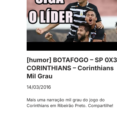
[humor] BOTAFOGO – SP 0X
CORINTHIANS – Corinthians
Mil Grau
14/03/2016
Mais uma narração mil grau do jogo do
Corinthians em Ribeirão Preto. Compartilhe!