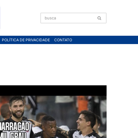
POLÍTICA DE PRIVACIDADE
CONTATO