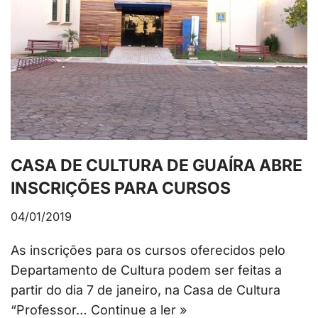
CASA DE CULTURA DE GUAÍRA ABRE
INSCRIÇÕES PARA CURSOS
04/01/2019
As inscrições para os cursos oferecidos pelo
Departamento de Cultura podem ser feitas a
partir do dia 7 de janeiro, na Casa de Cultura
“Professor…
Continue a ler »