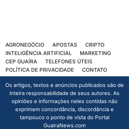
AGRONEGÓCIO
APOSTAS
CRIPTO
INTELIGÊNCIA ARTIFICIAL
MARKETING
CEP GUAÍRA
TELEFONES ÚTEIS
POLÍTICA DE PRIVACIDADE
CONTATO
Os artigos, textos e anúncios publicados são de
inteira responsabilidade de seus autores. As
opiniões e informações neles contidas não
exprimem concordância, discordância e
tampouco o ponto de vista do Portal
GuairaNews.com